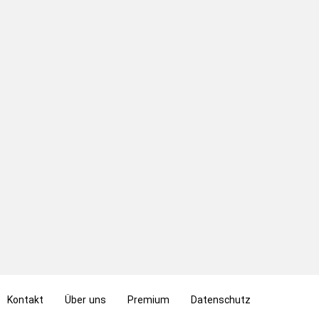
Kontakt
Über uns
Premium
Datenschutz