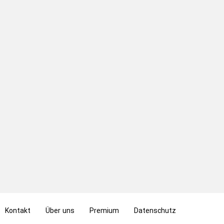
Kontakt
Über uns
Premium
Datenschutz