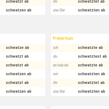
schwatzt ab
ihr
schwatztet ab
schwatzen ab
sie/Sie
schwatzten ab
Präteritum
schwatze ab
ich
schwatzte ab
schwatzt ab
du
schwatztest ab
schwatzt ab
er/sie/es
schwatzte ab
schwatzen ab
wir
schwatzten ab
schwatzt ab
ihr
schwatztet ab
schwatzen ab
sie/Sie
schwatzten ab